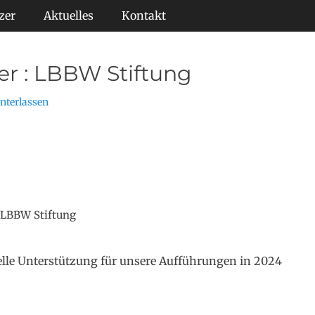
zer
Aktuelles
Kontakt
er : LBBW Stiftung
nterlassen
 LBBW Stiftung
elle Unterstützung für unsere Aufführungen in 2024