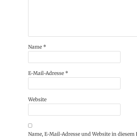
Name
*
E-Mail-Adresse
*
Website
Name, E-Mail-Adresse und Website in diesem