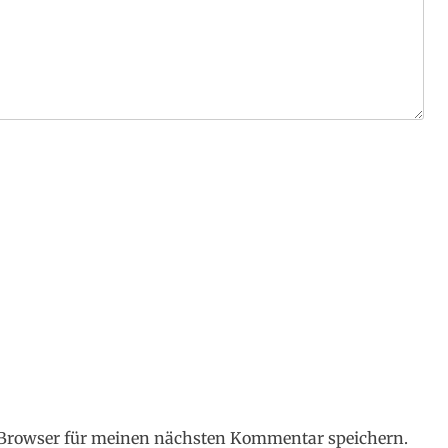
 Browser für meinen nächsten Kommentar speichern.