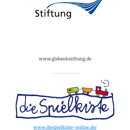
www.glsbankstiftung.de
www.diespielkiste-online.de/