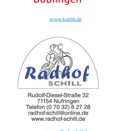
www.kskbb.de