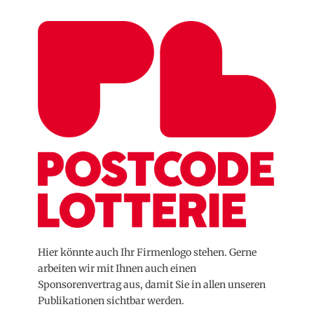
Hier könnte auch Ihr Firmenlogo stehen. Gerne
arbeiten wir mit Ihnen auch einen
Sponsorenvertrag aus, damit Sie in allen unseren
Publikationen sichtbar werden.