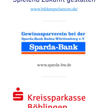
www.bildungschancen.de/
www.sparda-bw.de