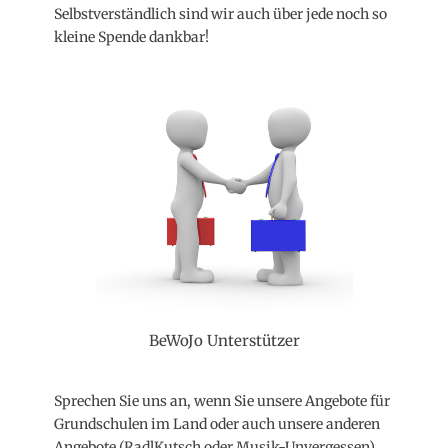
Selbstverständlich sind wir auch über jede noch so
kleine Spende dankbar!
BeWoJo Unterstützer
Sprechen Sie uns an, wenn Sie unsere Angebote für
Grundschulen im Land oder auch unsere anderen
Angebote (RadlKutsch oder Musik-Unvergessen)