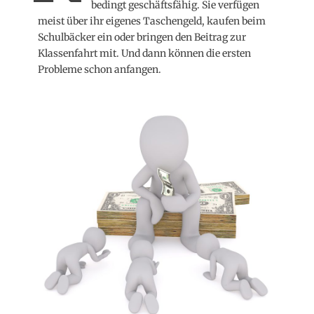
bedingt geschäftsfähig. Sie verfügen
meist über ihr eigenes Taschengeld, kaufen beim
Schulbäcker ein oder bringen den Beitrag zur
Klassenfahrt mit. Und dann können die ersten
Probleme schon anfangen.