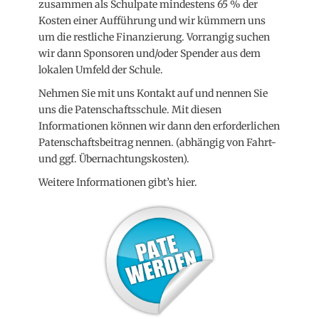
zusammen als Schulpate mindestens 65 % der
Kosten einer Aufführung und wir kümmern uns
um die restliche Finanzierung. Vorrangig suchen
wir dann Sponsoren und/oder Spender aus dem
lokalen Umfeld der Schule.
Nehmen Sie mit uns Kontakt auf und nennen Sie
uns die Patenschaftsschule. Mit diesen
Informationen können wir dann den erforderlichen
Patenschaftsbeitrag nennen. (abhängig von Fahrt-
und ggf. Übernachtungskosten).
Weitere Informationen gibt’s hier.